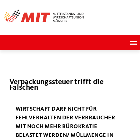
Verpackungssteuer trifft die
Falschen
WIRTSCHAFT DARF NICHT FÜR
FEHLVERHALTEN DER VERBRAUCHER
MIT NOCH MEHR BÜROKRATIE
BELASTET WERDEN/ MÜLLMENGE IN